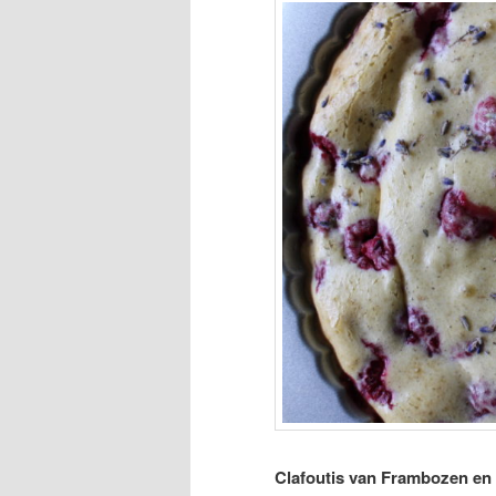
Clafoutis van Frambozen en