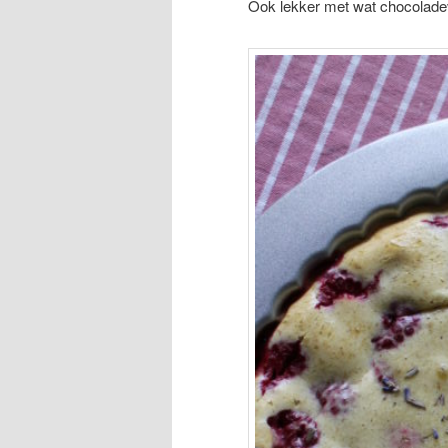
Ook lekker met wat chocolade