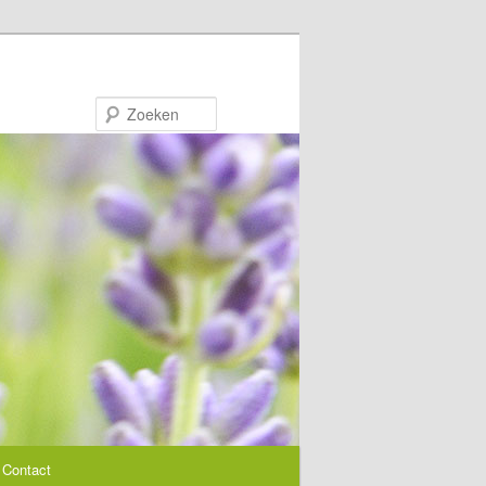
Zoeken
Contact