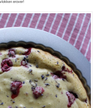
vlokken erover!