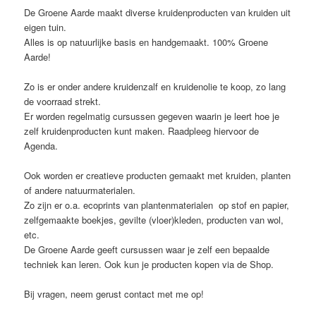
De Groene Aarde maakt diverse kruidenproducten van kruiden uit
eigen tuin.
Alles is op natuurlijke basis en handgemaakt. 100% Groene
Aarde!
Zo is er onder andere kruidenzalf en kruidenolie te koop, zo lang
de voorraad strekt.
Er worden regelmatig cursussen gegeven waarin je leert hoe je
zelf kruidenproducten kunt maken. Raadpleeg hiervoor de
Agenda.
Ook worden er creatieve producten gemaakt met kruiden, planten
of andere natuurmaterialen.
Zo zijn er o.a. ecoprints van plantenmaterialen op stof en papier,
zelfgemaakte boekjes, gevilte (vloer)kleden, producten van wol,
etc.
De Groene Aarde geeft cursussen waar je zelf een bepaalde
techniek kan leren. Ook kun je producten kopen via de Shop.
Bij vragen, neem gerust contact met me op!