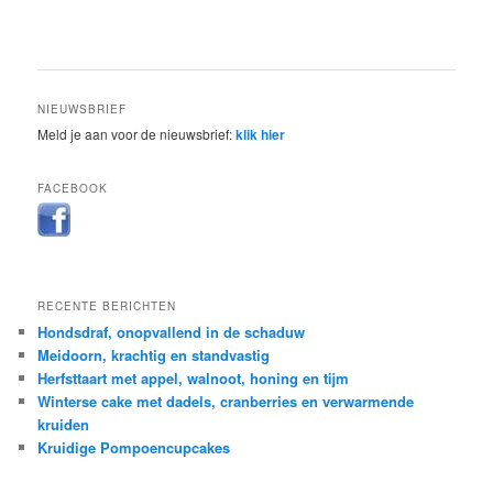
NIEUWSBRIEF
Meld je aan voor de nieuwsbrief:
klik hier
FACEBOOK
RECENTE BERICHTEN
Hondsdraf, onopvallend in de schaduw
Meidoorn, krachtig en standvastig
Herfsttaart met appel, walnoot, honing en tijm
Winterse cake met dadels, cranberries en verwarmende
kruiden
Kruidige Pompoencupcakes