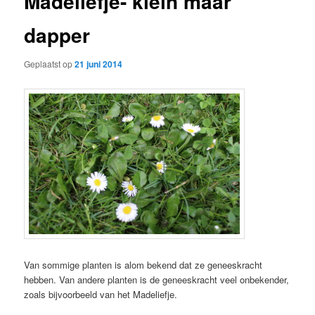
Madeliefje- klein maar
dapper
Geplaatst op
21 juni 2014
Van sommige planten is alom bekend dat ze geneeskracht
hebben. Van andere planten is de geneeskracht veel onbekender,
zoals bijvoorbeeld van het Madeliefje.