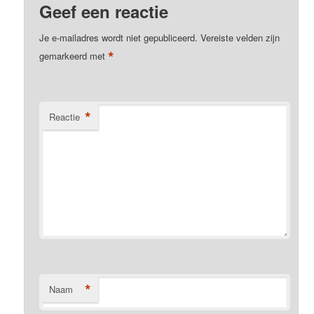
Geef een reactie
Je e-mailadres wordt niet gepubliceerd.
Vereiste velden zijn
*
gemarkeerd met
*
Reactie
*
Naam