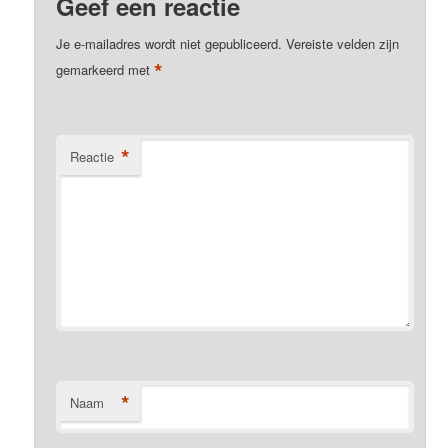
Geef een reactie
Je e-mailadres wordt niet gepubliceerd.
Vereiste velden zijn
*
gemarkeerd met
*
Reactie
*
Naam