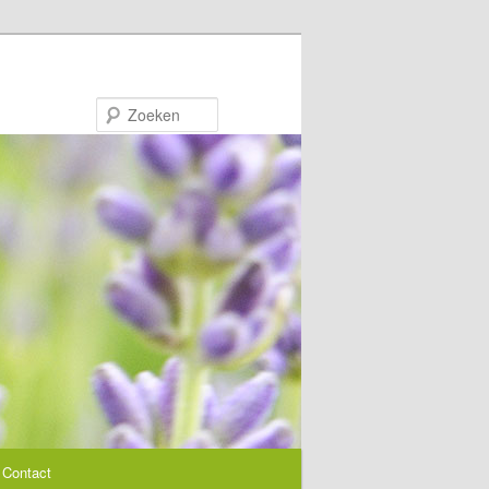
Zoeken
Contact