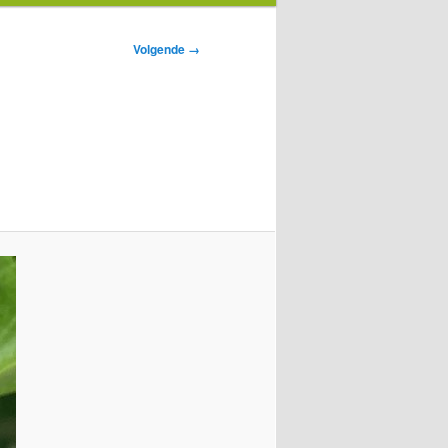
Volgende →