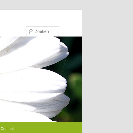
Zoeken
Contact