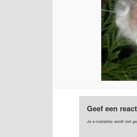
Geef een react
Je e-mailadres wordt niet ge