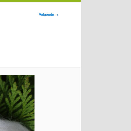
Volgende →